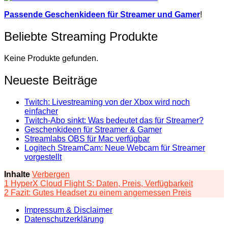
Passende Geschenkideen für Streamer und Gamer
!
Beliebte Streaming Produkte
Keine Produkte gefunden.
Neueste Beiträge
Twitch: Livestreaming von der Xbox wird noch
einfacher
Twitch-Abo sinkt: Was bedeutet das für Streamer?
Geschenkideen für Streamer & Gamer
Streamlabs OBS für Mac verfügbar
Logitech StreamCam: Neue Webcam für Streamer
vorgestellt
Inhalte
Verbergen
1
HyperX Cloud Flight S: Daten, Preis, Verfügbarkeit
2
Fazit: Gutes Headset zu einem angemessen Preis
Impressum & Disclaimer
Datenschutzerklärung