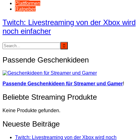
Plattformen
Ratgeber
Twitch: Livestreaming von der Xbox wird
noch einfacher
Passende Geschenkideen
Passende Geschenkideen für Streamer und Gamer
!
Beliebte Streaming Produkte
Keine Produkte gefunden.
Neueste Beiträge
Twitch: Livestreaming von der Xbox wird noch